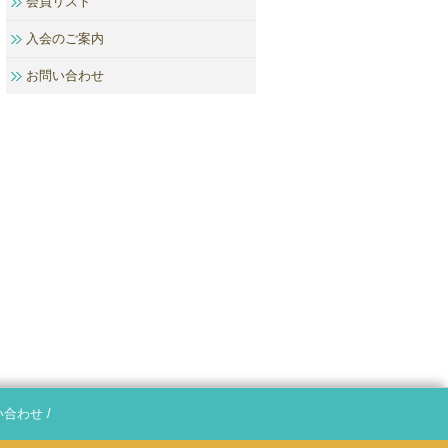
会員リスト
入会のご案内
お問い合わせ
い合わせ
/