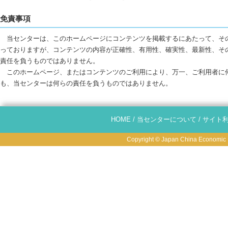
免責事項
当センターは、このホームページにコンテンツを掲載するにあたって、そ
っておりますが、コンテンツの内容が正確性、有用性、確実性、最新性、そ
責任を負うものではありません。
このホームページ、またはコンテンツのご利用により、万一、ご利用者に
も、当センターは何らの責任を負うものではありません。
HOME
/
当センターについて
/
サイト
Copyright © Japan China Economic R