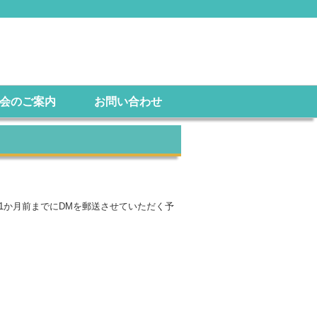
会のご案内
お問い合わせ
1か月前までにDMを郵送させていただく予