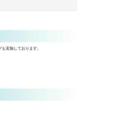
グも実施しております。