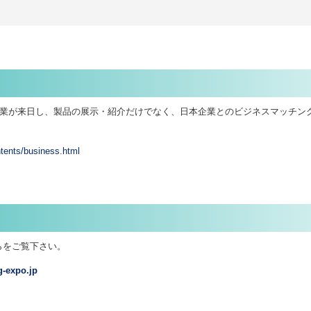
企業が来日し、製品の展示・紹介だけでなく、日本企業とのビジネスマッチン
tents/business.html
らをご覧下さい。
expo.jp