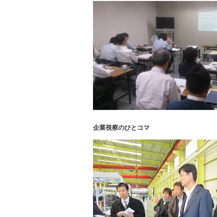
企業視察のひとコマ