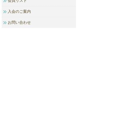
会員リスト
入会のご案内
お問い合わせ