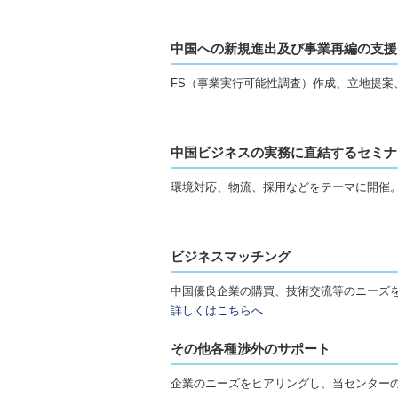
中国への新規進出及び事業再編の支援
FS（事業実行可能性調査）作成、立地提案
中国ビジネスの実務に直結するセミナ
環境対応、物流、採用などをテーマに開催
ビジネスマッチング
中国優良企業の購買、技術交流等のニーズ
詳しくはこちらへ
その他各種渉外のサポート
企業のニーズをヒアリングし、当センター