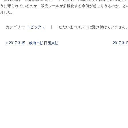
うに守られているのか、販売ツールが多様化する今何が起こりうるのか、ど
介した。
カテゴリー:
トピックス
|
ただいまコメントは受け付けていません
«
2017.3.15 威海市訪日団来訪
2017.
投稿ナビゲーション