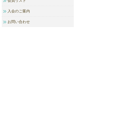
会員リスト
入会のご案内
お問い合わせ