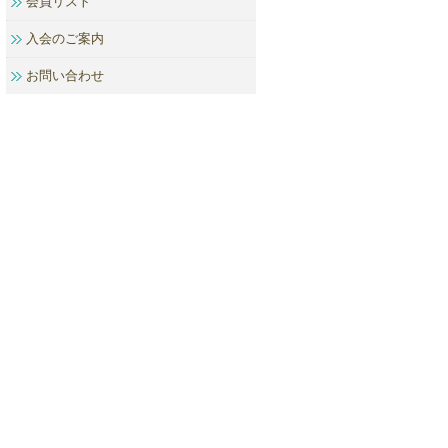
会員リスト
入会のご案内
お問い合わせ