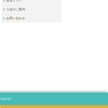
会員リスト
入会のご案内
お問い合わせ
い合わせ
/