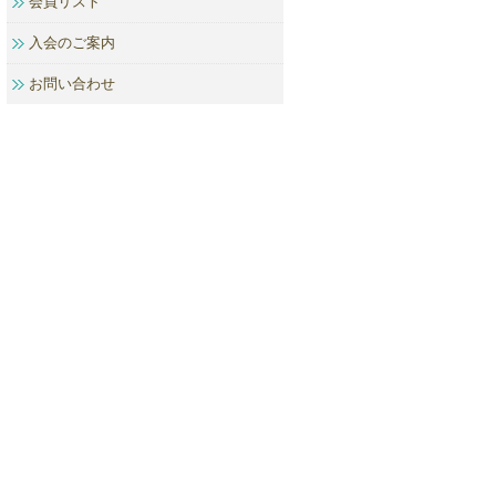
会員リスト
入会のご案内
お問い合わせ