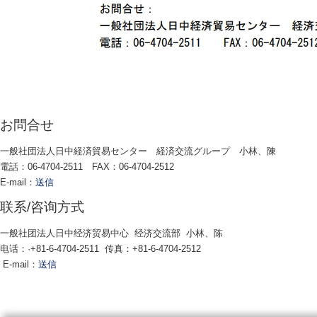
お問合せ
一般社団法人日中経済貿易センター 経済交流グループ 小林、陳
電話：06-4704-2511 FAX：06-4704-2512
E-mail：
送信
联系/咨询方式
一般社团法人日中经济贸易中心 经济交流部 小林、陈
电话：·+81-6-4704-2511 传真：+81-6-4704-2512
E-mail：
送信