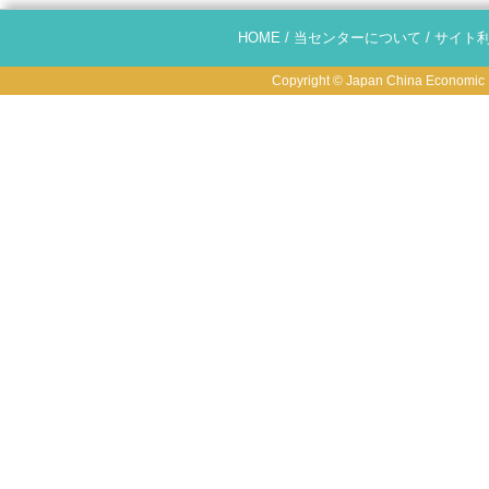
HOME
/
当センターについて
/
サイト
Copyright © Japan China Economic R