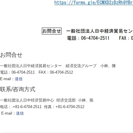
お問合せ
一般社団法人日中経済貿易センター 経済交流グループ 小林、陳
電話：06-4704-2511 FAX：06-4704-2512
E-mail：
送信
联系/咨询方式
一般社团法人日中经济贸易中心 经济交流部 小林、陈
电话：·+81-6-4704-2511 传真：+81-6-4704-2512
E-mail：
送信