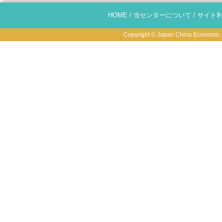
HOME
/
当センターについて
/
サイト
Copyright © Japan China Economic R